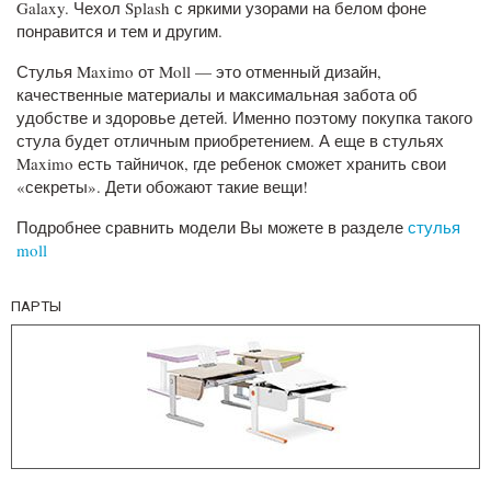
Galaxy. Чехол Splash с яркими узорами на белом фоне
понравится и тем и другим.
Стулья Maximo от Moll — это отменный дизайн,
качественные материалы и максимальная забота об
удобстве и здоровье детей. Именно поэтому покупка такого
стула будет отличным приобретением. А еще в стульях
Maximo есть тайничок, где ребенок сможет хранить свои
«секреты». Дети обожают такие вещи!
Подробнее сравнить модели Вы можете в разделе
стулья
moll
ПАРТЫ