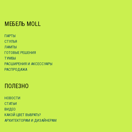
МЕБЕЛЬ MOLL
ПАРТЫ
СТУЛЬЯ
ЛАМПЫ
ГОТОВЫЕ РЕШЕНИЯ
ТУМБЫ
РАСШИРЕНИЯ И АКСЕССУАРЫ
РАСПРОДАЖА
ПОЛЕЗНО
НОВОСТИ
СТАТЬИ
ВИДЕО
КАКОЙ ЦВЕТ ВЫБРАТЬ?
АРХИТЕКТОРАМ И ДИЗАЙНЕРАМ