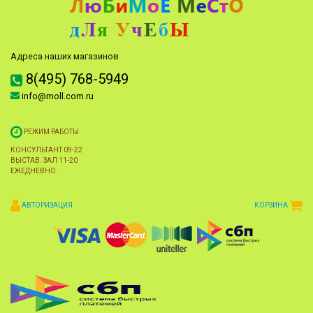
Адреса наших магазинов
8(495) 768-5949
info@moll.com.ru
РЕЖИМ РАБОТЫ
КОНСУЛЬТАНТ 09-22
ВЫСТАВ. ЗАЛ 11-20
ЕЖЕДНЕВНО.
АВТОРИЗАЦИЯ
КОРЗИНА