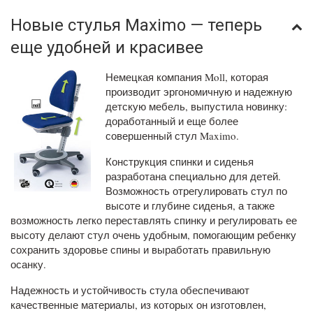
Новые стулья Maximo — теперь
еще удобней и красивее
Немецкая компания Moll, которая
производит эргономичную и надежную
детскую мебель, выпустила новинку:
доработанный и еще более
совершенный стул Maximo.
Конструкция спинки и сиденья
разработана специально для детей.
Возможность отрегулировать стул по
высоте и глубине сиденья, а также
возможность легко переставлять спинку и регулировать ее
высоту делают стул очень удобным, помогающим ребенку
сохранить здоровье спины и выработать правильную
осанку.
Надежность и устойчивость стула обеспечивают
качественные материалы, из которых он изготовлен,