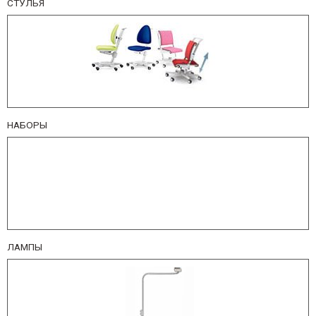
СТУЛЬЯ
НАБОРЫ
ЛАМПЫ