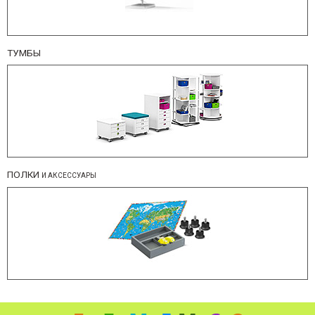
ТУМБЫ
ПОЛКИ
И АКСЕССУАРЫ