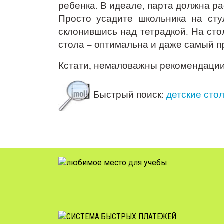
ребенка. В идеале, парта должна ра
Просто усадите школьника на сту
склонившись над тетрадкой. На сто
стола – оптимальна и даже самый п
Кстати, немаловажны рекомендаци
Быстрый поиск:
детские стол